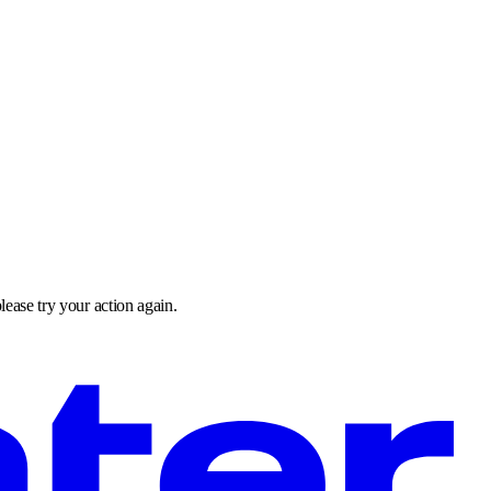
lease try your action again.