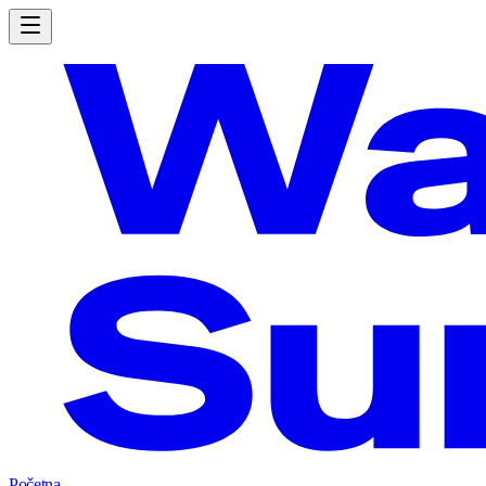
Početna