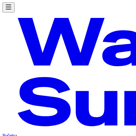
Početna