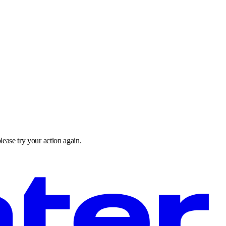
lease try your action again.